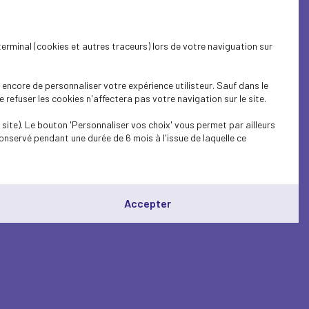
terminal (cookies et autres traceurs) lors de votre naviguation sur
encore de personnaliser votre expérience utilisteur. Sauf dans le
refuser les cookies n'affectera pas votre navigation sur le site.
site). Le bouton 'Personnaliser vos choix' vous permet par ailleurs
onservé pendant une durée de 6 mois à l'issue de laquelle ce
Accepter