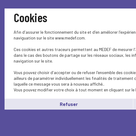
Cookies
Afin d'assurer le fonctionnement du site et d'en améliorer l'expérie
naviguation sur le site www.medef.com.
Ces cookies et autres traceurs permettent au MEDEF de mesurer l'au
dans le cas des boutons de partage sur les réseaux sociaux, les in
navigation sur le site.
Vous pouvez choisir d'accepter ou de refuser l'ensemble des cookie
ailleurs de paramétrer individuellement les finalités de traitement
laquelle ce message vous sera à nouveau affiché..
Vous pouvez modifier votre choix à tout moment en cliquant sur le 
Refuser