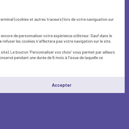
terminal (cookies et autres traceurs) lors de votre naviguation sur
encore de personnaliser votre expérience utilisteur. Sauf dans le
refuser les cookies n'affectera pas votre navigation sur le site.
site). Le bouton 'Personnaliser vos choix' vous permet par ailleurs
onservé pendant une durée de 6 mois à l'issue de laquelle ce
Accepter