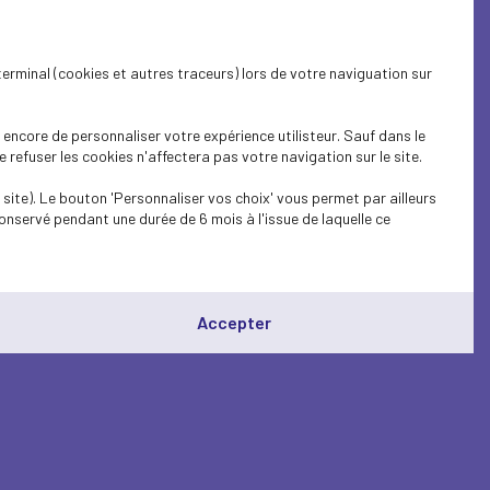
terminal (cookies et autres traceurs) lors de votre naviguation sur
encore de personnaliser votre expérience utilisteur. Sauf dans le
refuser les cookies n'affectera pas votre navigation sur le site.
site). Le bouton 'Personnaliser vos choix' vous permet par ailleurs
onservé pendant une durée de 6 mois à l'issue de laquelle ce
Accepter