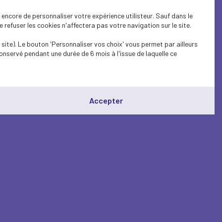
encore de personnaliser votre expérience utilisteur. Sauf dans le
refuser les cookies n'affectera pas votre navigation sur le site.
site). Le bouton 'Personnaliser vos choix' vous permet par ailleurs
onservé pendant une durée de 6 mois à l'issue de laquelle ce
Accepter