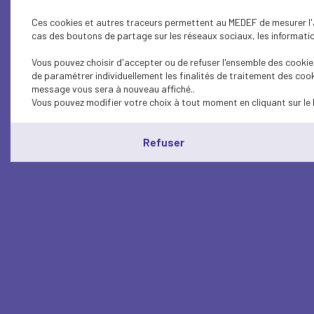
Ces cookies et autres traceurs permettent au MEDEF de mesurer l'au
cas des boutons de partage sur les réseaux sociaux, les information
Vous pouvez choisir d'accepter ou de refuser l'ensemble des cookies
de paramétrer individuellement les finalités de traitement des cook
message vous sera à nouveau affiché..
Vous pouvez modifier votre choix à tout moment en cliquant sur le 
Refuser