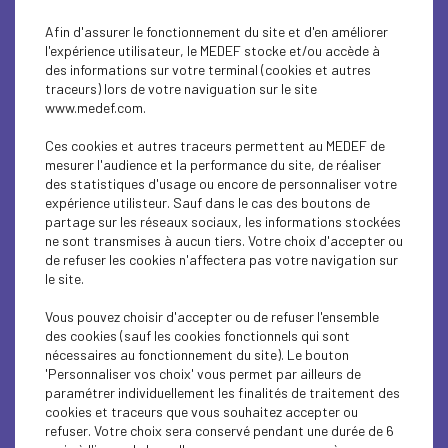
Afin d'assurer le fonctionnement du site et d'en améliorer
l'expérience utilisateur, le MEDEF stocke et/ou accède à
des informations sur votre terminal (cookies et autres
traceurs) lors de votre naviguation sur le site
www.medef.com.
Ces cookies et autres traceurs permettent au MEDEF de
mesurer l'audience et la performance du site, de réaliser
des statistiques d'usage ou encore de personnaliser votre
expérience utilisteur. Sauf dans le cas des boutons de
partage sur les réseaux sociaux, les informations stockées
ne sont transmises à aucun tiers. Votre choix d'accepter ou
de refuser les cookies n'affectera pas votre navigation sur
le site.
Vous pouvez choisir d'accepter ou de refuser l'ensemble
des cookies (sauf les cookies fonctionnels qui sont
nécessaires au fonctionnement du site). Le bouton
'Personnaliser vos choix' vous permet par ailleurs de
paramétrer individuellement les finalités de traitement des
cookies et traceurs que vous souhaitez accepter ou
0
/500
refuser. Votre choix sera conservé pendant une durée de 6