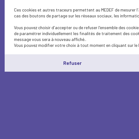
Ces cookies et autres traceurs permettent au MEDEF de mesurer l'au
cas des boutons de partage sur les réseaux sociaux, les information
Vous pouvez choisir d'accepter ou de refuser l'ensemble des cookies
de paramétrer individuellement les finalités de traitement des cook
message vous sera à nouveau affiché..
Vous pouvez modifier votre choix à tout moment en cliquant sur le 
Refuser