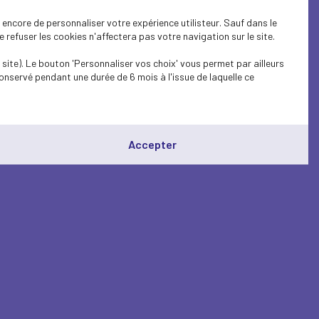
encore de personnaliser votre expérience utilisteur. Sauf dans le
refuser les cookies n'affectera pas votre navigation sur le site.
site). Le bouton 'Personnaliser vos choix' vous permet par ailleurs
onservé pendant une durée de 6 mois à l'issue de laquelle ce
Accepter