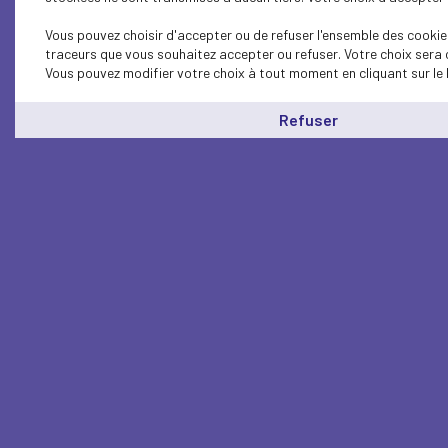
Vous pouvez choisir d'accepter ou de refuser l'ensemble des cookies
traceurs que vous souhaitez accepter ou refuser. Votre choix sera 
Vous pouvez modifier votre choix à tout moment en cliquant sur le 
Refuser