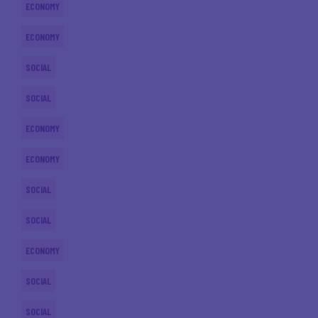
ECONOMY
ECONOMY
SOCIAL
SOCIAL
ECONOMY
ECONOMY
SOCIAL
SOCIAL
ECONOMY
SOCIAL
SOCIAL