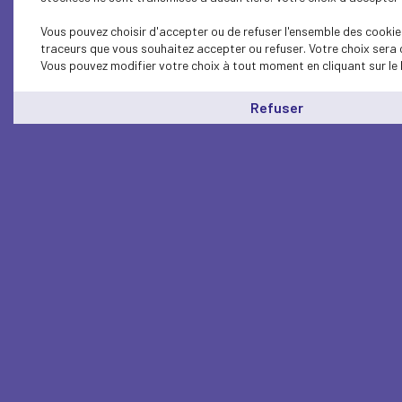
Vous pouvez choisir d'accepter ou de refuser l'ensemble des cookies
traceurs que vous souhaitez accepter ou refuser. Votre choix sera 
Vous pouvez modifier votre choix à tout moment en cliquant sur le 
Refuser