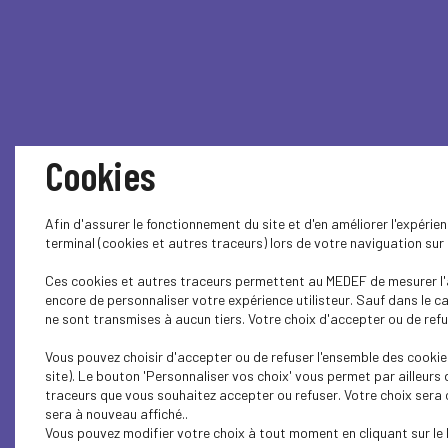
Cookies
Afin d'assurer le fonctionnement du site et d'en améliorer l'expéri
terminal (cookies et autres traceurs) lors de votre naviguation su
Ces cookies et autres traceurs permettent au MEDEF de mesurer l'a
encore de personnaliser votre expérience utilisteur. Sauf dans le 
ne sont transmises à aucun tiers. Votre choix d'accepter ou de refus
Vous pouvez choisir d'accepter ou de refuser l'ensemble des cookie
site). Le bouton 'Personnaliser vos choix' vous permet par ailleurs
traceurs que vous souhaitez accepter ou refuser. Votre choix sera
sera à nouveau affiché..
Vous pouvez modifier votre choix à tout moment en cliquant sur le 