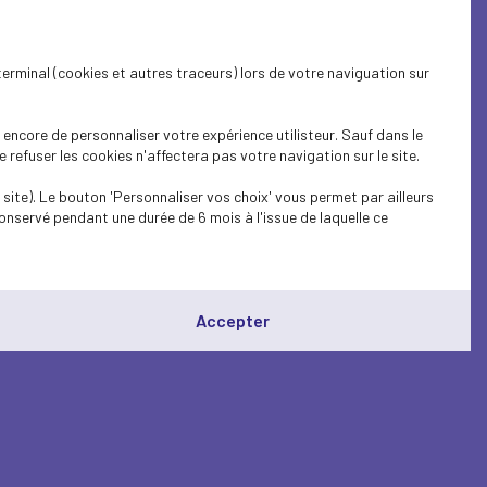
terminal (cookies et autres traceurs) lors de votre naviguation sur
encore de personnaliser votre expérience utilisteur. Sauf dans le
refuser les cookies n'affectera pas votre navigation sur le site.
site). Le bouton 'Personnaliser vos choix' vous permet par ailleurs
onservé pendant une durée de 6 mois à l'issue de laquelle ce
Accepter